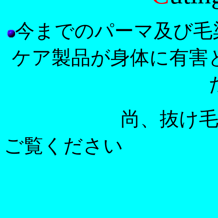
今までのパーマ及び毛
ケア製品が身体に有害
尚、抜け毛や薄毛
ご覧ください