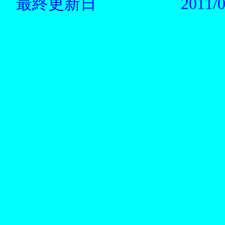
最終更新日
2011/0